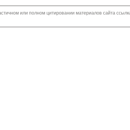
стичном или полном цитировании материалов сайта ссылк