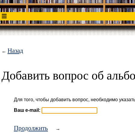
Назад
←
Добавить вопрос об альб
Для того, чтобы добавить вопрос, необходимо указать
Ваш e-mail:
Продолжить
→