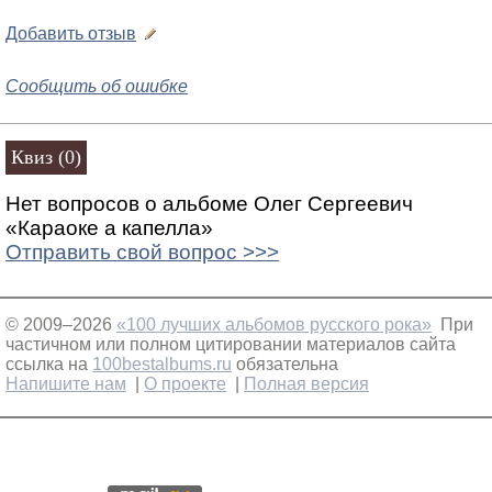
Добавить отзыв
Сообщить об ошибке
Квиз (0)
Нет вопросов о альбоме Олег Сергеевич
«Караоке а капелла»
Отправить свой вопрос >>>
© 2009–2026
«100 лучших альбомов русского рока»
При
частичном или полном цитировании материалов сайта
ссылка на
100bestalbums.ru
обязательна
Напишите нам
|
О проекте
|
Полная версия